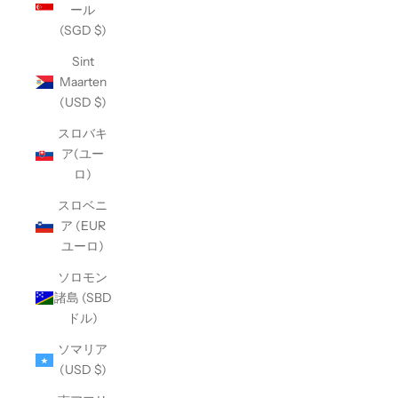
ール
(SGD $)
Sint
Maarten
(USD $)
スロバキ
ア(ユー
ロ)
スロベニ
ア (EUR
ユーロ)
ソロモン
諸島 (SBD
ドル)
ソマリア
(USD $)