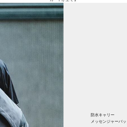
防水キャリー
メッセンジャーバッ