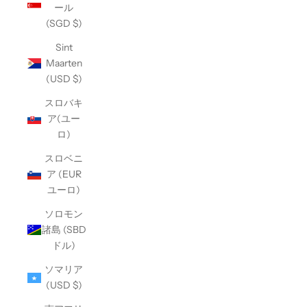
ール
(SGD $)
Sint
Maarten
(USD $)
スロバキ
ア(ユー
ロ)
スロベニ
ア (EUR
ユーロ)
ソロモン
諸島 (SBD
ドル)
ソマリア
(USD $)