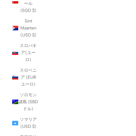
ール
(SGD $)
Sint
Maarten
(USD $)
スロバキ
ア(ユー
ロ)
スロベニ
ア (EUR
ユーロ)
ソロモン
諸島 (SBD
ドル)
ソマリア
(USD $)