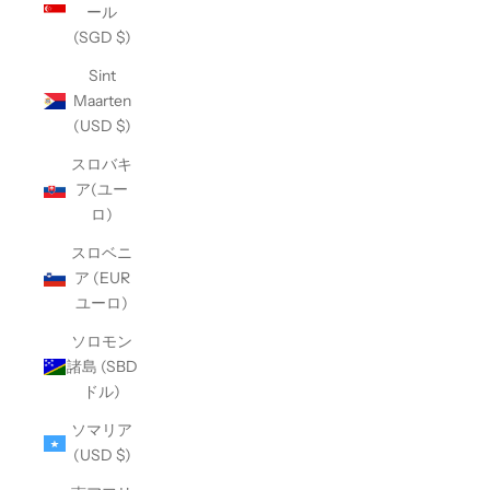
ール
(SGD $)
Sint
Maarten
(USD $)
スロバキ
ア(ユー
ロ)
スロベニ
ア (EUR
ユーロ)
ソロモン
諸島 (SBD
ドル)
ソマリア
(USD $)