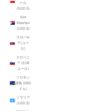
ール
(SGD $)
Sint
Maarten
(USD $)
スロバキ
ア(ユー
ロ)
スロベニ
ア (EUR
ユーロ)
ソロモン
諸島 (SBD
ドル)
ソマリア
(USD $)