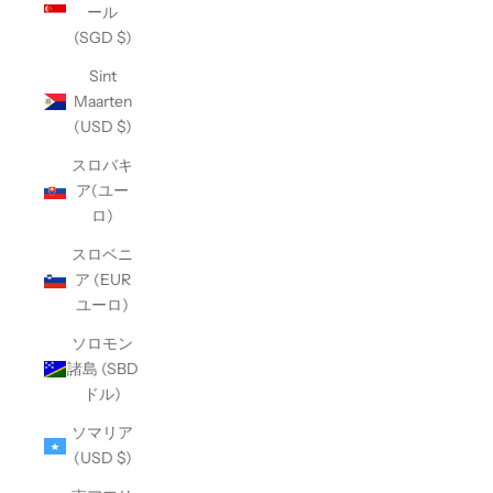
ール
(SGD $)
Sint
Maarten
(USD $)
スロバキ
ア(ユー
ロ)
スロベニ
ア (EUR
ユーロ)
ソロモン
諸島 (SBD
ドル)
ソマリア
(USD $)