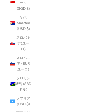
ール
(SGD $)
Sint
Maarten
(USD $)
スロバキ
ア(ユー
ロ)
スロベニ
ア (EUR
ユーロ)
ソロモン
諸島 (SBD
ドル)
ソマリア
(USD $)