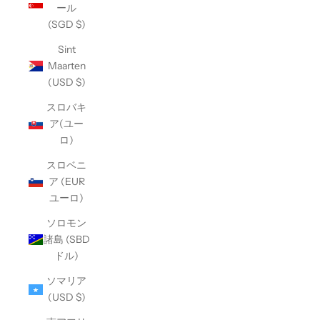
ール
(SGD $)
Sint
Maarten
(USD $)
スロバキ
ア(ユー
ロ)
スロベニ
ア (EUR
ユーロ)
ソロモン
諸島 (SBD
ドル)
ソマリア
(USD $)