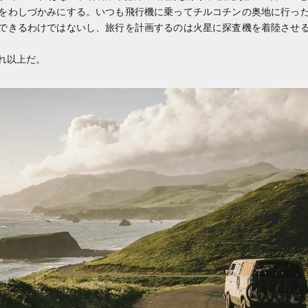
をわしづかみにする。いつも飛行機に乗ってチルコチンの奥地に行っ
できるわけではないし、旅行を計画するのは火星に探査機を着陸させ
れ以上だ。