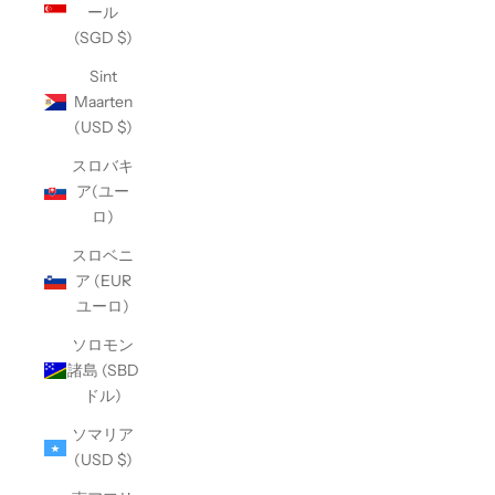
ール
(SGD $)
Sint
Maarten
(USD $)
スロバキ
ア(ユー
ロ)
スロベニ
ア (EUR
ユーロ)
ソロモン
諸島 (SBD
ドル)
ソマリア
(USD $)