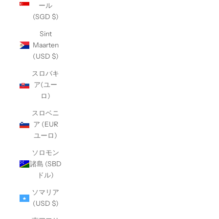
ール
(SGD $)
Sint
Maarten
(USD $)
スロバキ
ア(ユー
ロ)
スロベニ
ア (EUR
ユーロ)
ソロモン
諸島 (SBD
ドル)
ソマリア
(USD $)