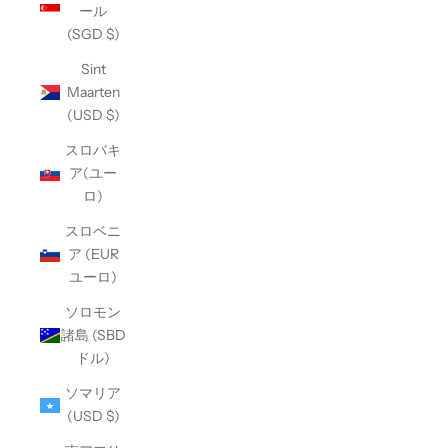
ール
(SGD $)
Sint
Maarten
(USD $)
スロバキ
ア(ユー
ロ)
スロベニ
ア (EUR
ユーロ)
ソロモン
諸島 (SBD
ドル)
ソマリア
(USD $)